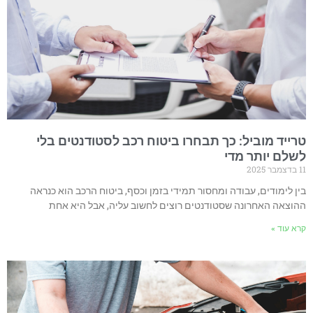
טרייד מוביל: כך תבחרו ביטוח רכב לסטודנטים בלי
לשלם יותר מדי
11 בדצמבר 2025
בין לימודים, עבודה ומחסור תמידי בזמן וכסף, ביטוח הרכב הוא כנראה
ההוצאה האחרונה שסטודנטים רוצים לחשוב עליה, אבל היא אחת
קרא עוד »