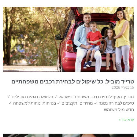
טרייד מוביל: כל שיקולים לבחירת רכבים משפחתיים
16 במרץ 2026
מדריך מקיף לבחירת רכב משפחתי בישראל ✓ השוואת דגמים מובילים ✓
טיפים לבחירה נכונה ✓ מחירים ותקציבים ✓ בטיחות ונוחות למשפחה ✓
חדש מול משומש
קרא עוד »