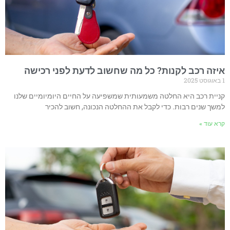
איזה רכב לקנות? כל מה שחשוב לדעת לפני רכישה
1 באוגוסט 2025
קניית רכב היא החלטה משמעותית שמשפיעה על החיים היומיומיים שלנו
למשך שנים רבות. כדי לקבל את ההחלטה הנכונה, חשוב להכיר
קרא עוד »