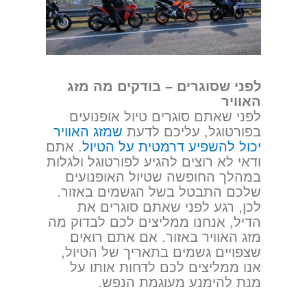
לפני שסוגרים – בודקים מה מזג
האוויר
לפני שאתם סוגרים טיול אופנועים
בפורטוגל, עליכם לדעת
שמזג האוויר
יכול להשפיע דרמטית על הטיול
. אתם
ודאי לא רוצים להגיע לפורטוגל ולגלות
במהלך החופשה שטיול האופנועים
שלכם התבטל בשל הגשמים באזור.
לכן, רגע לפני שאתם סוגרים את
הדיל, אנחנו ממליצים לכם לבדוק מה
מזג האוויר באזור. אם אתם רואים
שצפויים גשמים בתאריך של הטיול,
אנו ממליצים לכם לדחות אותו על
מנת להימנע מעוגמת הנפש.