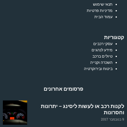
תנאי שימוש
מדיניות פרטיות
עמוד הבית
קטגוריות
עסקי רכבים
מידע לנהגים
טיולים ברכב
השכרה וקנייה
ביטוח ובירוקרטיה
פרסומים אחרונים
לקנות רכב או לעשות ליסינג – יתרונות
וחסרונות
9 בנובמבר 2017