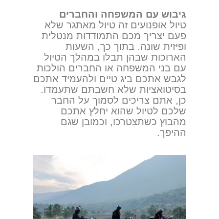
גיבוש עם המשפחה והחברים
טיול אופנועים זה טיול מאתגר שלא
פעם יצריך מכם התמודדות מנטלית
ופיזית שונה. בתוך כך, השעות
הארוכות שבהן תבלו במהלך הטיול
עם בני המשפחה או החברים הולכות
לגבש אתכם ביג טיים ולהעמיד אתכם
בסיטואציות שלא חשבתם שתעמדו.
כן, אתם צריכים לסמוך על החבר
שלכם לטיול שהוא יחלץ אתכם
מהבוץ כשתצטרכו, וכמובן שגם
ההיפך.