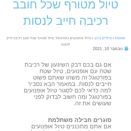
טיול מטורף שכל חובב
רכיבה חייב לנסות
Home
»
טיולים ברכב
»
טיול אופנועים בפורטוגל: טיול מטורף שכל חובב רכיבה חייב
לנסות
נובמבר 10, 2021
אם גם בכם דבק השיגעון של רכיבת
שטח עם אופנועים, טיול שטח
בפורטוגל זה משהו שאתם פשוט
חייבים לנסות. במאמר הבא נסביר
למה כדאי לכם לסגור טיול אופנועים
בפורטוגל ומה חשוב לבדוק לפני
שעושים את זה.
סוגרים חבילה משתלמת
אם אתם מתכננים טיול אופנועים