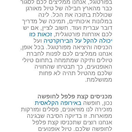
בפורטוגל, אנחנו ממליצים לכם לסגור
כבר מהארץ חבילה של טיול מאורגן
שכוללת בתוכה את הכל. לינה
במלונות איכותיים, תמיכה של מדריך
דובר עברית ועוד. חשוב לציין, אם יש
לכם אזרחות פורטוגלית,
זכאות כזו
יכולה להקל על הבירוקרטיה
ועל
הכניסה והיציאה מפורטוגל. בכל אופן,
אנחנו ממליצים לכם לפנות לחברת
טיולים ותיקה שמתמחה בתחום טיולי
האופנועים, כך תבטיחו שהחוויה
שלכם מהטיול תהיה לא פחות
ממושלמת.
מכניסים קצת פלפל לחופשה
נכון, חופשה
באירופה הקלאסית
מזכירה לנו מוזיאונים, פסלים ומזרקות
מפוארות. זו בדיוקה הסיבה שבגינה
אנחנו רוצים שתכניסו קצת פלפל
לחופשה שלכם. טיול אופנועים