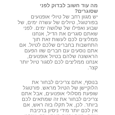
מה עוד חשוב לבדוק לפני
שסוגרים?
יש מגוון רחב של טיולי אופנועים
בפורטוגל, טיולים של עשרה ימים, של
שבוע ואפילו של שלושה ימים. לפני
שאתם סוגרים את הדיל, אנחנו
ממליצים לכם לעשות זאת תוך
התחשבות בחברים שלכם לטיול. אם
אתם נוסעים עם חברים שזו הפעם
הראשונה שלהם בטיול אופנועים,
אנחנו ממליצים לכם לסגור טיול יותר
קצר.
בנוסף, אתם צריכים לבחור את
הלוקיישן של הטיול מראש. פורטוגל
שופעת מסלולי אופנועים, אבל אתם
צריכים לבחור את זה שמתאים לכם
ביותר. לכן, אל תקלו בזה ראש, אם
אין לכם יותר מידי ניסיון ברכיבת