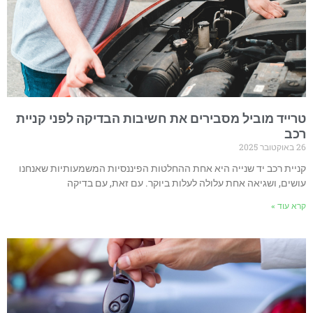
טרייד מוביל מסבירים את חשיבות הבדיקה לפני קניית
רכב
26 באוקטובר 2025
קניית רכב יד שנייה היא אחת ההחלטות הפיננסיות המשמעותיות שאנחנו
עושים, ושגיאה אחת עלולה לעלות ביוקר. עם זאת, עם בדיקה
קרא עוד »