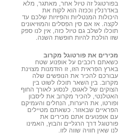
בפורטוגל זה טיול אחר, מאתגר, מלא
באדרנלין וככזה הוא לקוח את
היכולות המנטליות והפיזיות שלכם עד
לקצה. אז אם סין הפסלים והמוזיאונים
תוכלו לשלב גם טיול כזה, אין לנו ספק
שזו הולכת להיות חופשת השנה.
מכירים את פורטוגל מקרוב
כשאתם רוכבים על אופנוע שטח
בארץ הפראית הזו, זו הזדמנות מצוינת
עבורכם להכיר את הנופשים שלה
מקרוב. בין השאר תוכלו לשוט בין
הצוקים של לאגוס, לנסוע לאורך החוף
האטלנטי, להכיר מקרוב את ליסבון
ופורטו, את היערות, הנחלים והעמיקם
הפראיים שבאזור. כשאתם מטיילים
עם אופנועים אתם מכירים את
פורטוגל דרך הרגליים והבוץ, האמינו
לנו שאין חוויה שווה לזו.