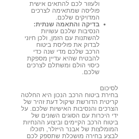
ולעזור לכם להתאים אישית
פוליסה שמתאימה לצרכים
המדויקים שלכם.
בדיקה והתאמה שנתית:
הנסיבות שלכם עשויות
להשתנות עם הזמן, ולכן חיוני
לבדוק את פוליסת ביטוח
הרכב שלכם מדי שנה כדי
להבטיח שהיא עדיין מספקת
כיסוי הולם ומשתלם לצרכים
שלכם.
לסיכום
בחירת ביטוח הרכב הנכון היא החלטה
קריטית הדורשת שיקול דעת זהיר של
הצרכים והנסיבות האישיות שלכם. על
ידי היכרות עם הסוגים השונים של
ביטוח הרכב הקיימים וביצוע ההנחיות
המומלצות של אבנר הייזלר, תוכלו
לבצע בחירה מושכלת שתספק לכם