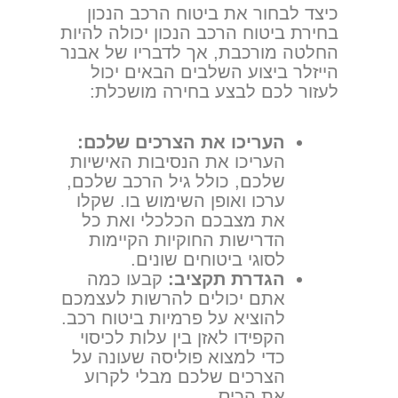
כיצד לבחור את ביטוח הרכב הנכון
בחירת ביטוח הרכב הנכון יכולה להיות
החלטה מורכבת, אך לדבריו של אבנר
הייזלר ביצוע השלבים הבאים יכול
לעזור לכם לבצע בחירה מושכלת:
העריכו את הצרכים שלכם:
העריכו את הנסיבות האישיות
שלכם, כולל גיל הרכב שלכם,
ערכו ואופן השימוש בו. שקלו
את מצבכם הכלכלי ואת כל
הדרישות החוקיות הקיימות
לסוגי ביטוחים שונים.
הגדרת תקציב:
קבעו כמה
אתם יכולים להרשות לעצמכם
להוציא על פרמיות ביטוח רכב.
הקפידו לאזן בין עלות לכיסוי
כדי למצוא פוליסה שעונה על
הצרכים שלכם מבלי לקרוע
את הכיס.