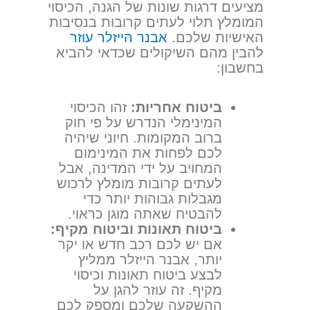
מציעים דרגות שונות של הגנה, הכיסוי
המומלץ תלוי לעתים קרובות בנסיבות
האישיות שלכם.
אבנר הייזלר עוזר
להבין מהם השיקולים שכדאי להביא
בחשבון:
ביטוח אחריות:
זהו הכיסוי
המינימלי הנדרש על פי חוק
ברוב המקומות. חיוני שיהיה
לכם לפחות את המינימום
המחויב על ידי המדינה, אבל
לעתים קרובות מומלץ לרכוש
מגבלות גבוהות יותר כדי
להבטיח שאתה מוגן כראוי.
ביטוח תאונות וביטוח מקיף:
אם יש לכם רכב חדש או יקר
יותר, אבנר הייזלר ממליץ
לבצע ביטוח תאונות וכיסוי
מקיף. זה עוזר להגן על
ההשקעה שלכם ומספק לכם