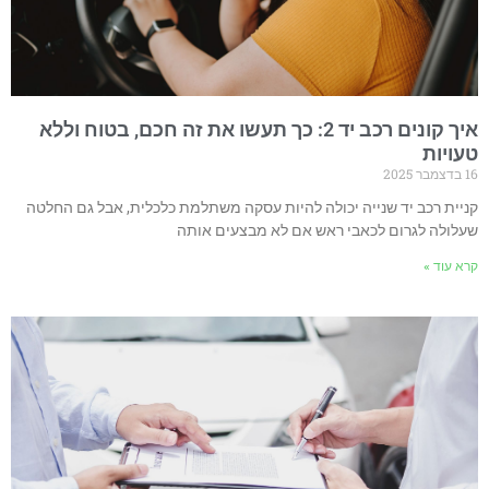
איך קונים רכב יד 2: כך תעשו את זה חכם, בטוח וללא
טעויות
16 בדצמבר 2025
קניית רכב יד שנייה יכולה להיות עסקה משתלמת כלכלית, אבל גם החלטה
שעלולה לגרום לכאבי ראש אם לא מבצעים אותה
קרא עוד »