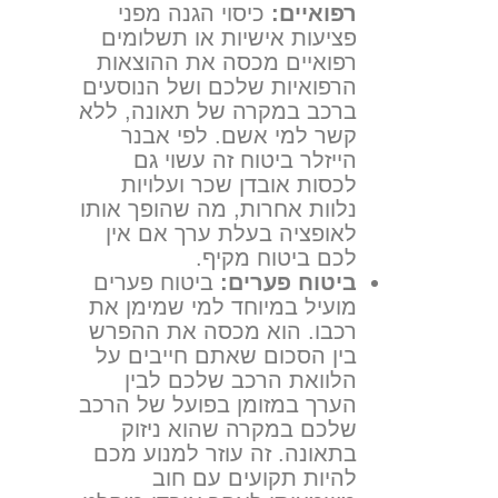
רפואיים:
כיסוי הגנה מפני
פציעות אישיות או תשלומים
רפואיים מכסה את ההוצאות
הרפואיות שלכם ושל הנוסעים
ברכב במקרה של תאונה, ללא
קשר למי אשם. לפי אבנר
הייזלר ביטוח זה עשוי גם
לכסות אובדן שכר ועלויות
נלוות אחרות, מה שהופך אותו
לאופציה בעלת ערך אם אין
לכם ביטוח מקיף.
ביטוח פערים:
ביטוח פערים
מועיל במיוחד למי שמימן את
רכבו. הוא מכסה את ההפרש
בין הסכום שאתם חייבים על
הלוואת הרכב שלכם לבין
הערך במזומן בפועל של הרכב
שלכם במקרה שהוא ניזוק
בתאונה. זה עוזר למנוע מכם
להיות תקועים עם חוב