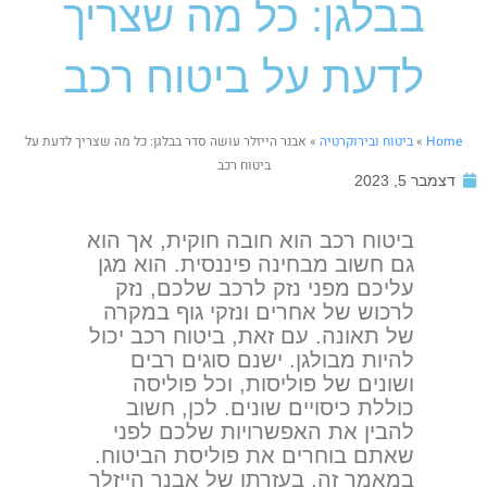
בבלגן: כל מה שצריך
לדעת על ביטוח רכב
Home
»
ביטוח ובירוקרטיה
»
אבנר הייזלר עושה סדר בבלגן: כל מה שצריך לדעת על
ביטוח רכב
דצמבר 5, 2023
ביטוח רכב הוא חובה חוקית, אך הוא
גם חשוב מבחינה פיננסית. הוא מגן
עליכם מפני נזק לרכב שלכם, נזק
לרכוש של אחרים ונזקי גוף במקרה
של תאונה. עם זאת, ביטוח רכב יכול
להיות מבולגן. ישנם סוגים רבים
ושונים של פוליסות, וכל פוליסה
כוללת כיסויים שונים. לכן, חשוב
להבין את האפשרויות שלכם לפני
שאתם בוחרים את פוליסת הביטוח.
במאמר זה, בעזרתו של אבנר הייזלר