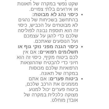
שקט נפשי במקרה של תאונות
או אירועים בלתי צפויים.
כיסוי נהג לא מבוטח:
בהתחשב בשכיחות של נהגים
לא מבוטחים על הכביש, כיסוי
זה הוא תוספת נבונה לפוליסה
שלכם כדי להגן על עצמכם
ועל הנוסעים שאתכם.
כיסוי הגנה מפני נזקי גוף או
תשלומים רפואיים:
אם אין
לכם ביטוח מקיף, כיסוי זה הוא
חיוני כדי להבטיח שההוצאות
הרפואיות שלכם מכוסות
במקרה של תאונה.
ביטוח פערים:
אם אתם
מממנים את הרכב שלכם,
ביטוח פערים יכול למנוע
מצוקה כלכלית במקרה של
אובדן מוחלט.