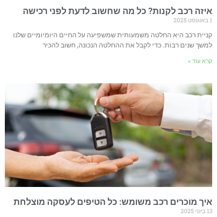
איזה רכב לקנות? כל מה שחשוב לדעת לפני רכישה
1 באוגוסט 2025
קניית רכב היא החלטה משמעותית שמשפיעה על החיים היומיומיים שלנו
למשך שנים רבות. כדי לקבל את ההחלטה הנכונה, חשוב להכיר
קרא עוד »
איך מוכרים רכב משומש: כל הטיפים לעסקה מוצלחת
13 ביוני 2025