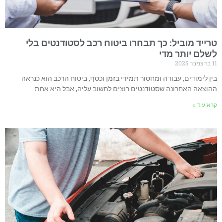
טרייד מוביל: כך תבחרו ביטוח רכב לסטודנטים בלי
לשלם יותר מדי
11 בדצמבר 2025
בין לימודים, עבודה ומחסור תמידי בזמן וכסף, ביטוח הרכב הוא כנראה
ההוצאה האחרונה שסטודנטים רוצים לחשוב עליה, אבל היא אחת
קרא עוד »