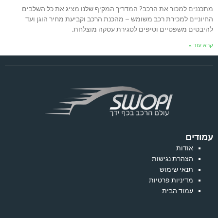
מתכננים למכור את הרכב? המדריך המקיף שלנו מציג את כל השלבים
החיוניים למכירת רכב משומש – מהכנת הרכב וקביעת מחיר הוגן ועד
להיבטים משפטיים וטיפים לסגירת עסקה מוצלחת.
קרא עוד »
עמודים
אודות
הצהרת נגישות
תנאי שימוש
מדיניות פרטיות
עמוד הבית