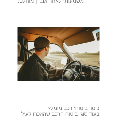
משמעותי לאחר אובדן מוחלט.
כיסוי ביטוחי רכב מומלץ
בעוד סוגי ביטוח הרכב שהוזכרו לעיל