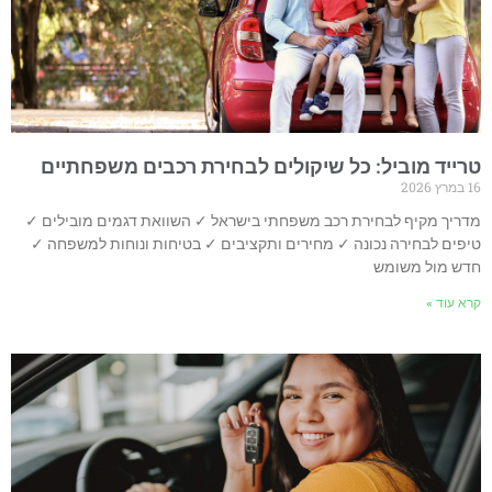
טרייד מוביל: כל שיקולים לבחירת רכבים משפחתיים
16 במרץ 2026
מדריך מקיף לבחירת רכב משפחתי בישראל ✓ השוואת דגמים מובילים ✓
טיפים לבחירה נכונה ✓ מחירים ותקציבים ✓ בטיחות ונוחות למשפחה ✓
חדש מול משומש
קרא עוד »