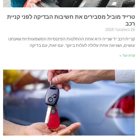
טרייד מוביל מסבירים את חשיבות הבדיקה לפני קניית
רכב
26 באוקטובר 2025
קניית רכב יד שנייה היא אחת ההחלטות הפיננסיות המשמעותיות שאנחנו
עושים, ושגיאה אחת עלולה לעלות ביוקר. עם זאת, עם בדיקה
קרא עוד »