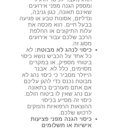
ומספק הגנה מפני אירועים
שאינם תאונה, כגון גניבה,
ונדליזם, אסונות טבע או פגיעה
בבעל חיים. הוא מכסה את
עלות התיקונים או החלפת
הרכב שלכם עבור אירועים
מסוג זה.
כיסוי לנהג לא מבוטח:
לא
כל אחד על הכביש נושא כיסוי
ביטוחי מספיק, או במקרים
מסוימים, כלל לא. אבנר
הייזלר מסביר כי כיסוי נהג לא
מבוטח נכנס כדי להגן עליכם
אם אתם מעורבים בתאונה
עם נהג שאין לו ביטוח הולם.
כיסוי זה מסייע בכיסוי
ההוצאות הרפואיות והנזקים
לרכוש שלכם.
כיסוי הגנה מפני פציעות
אישיות או תשלומים