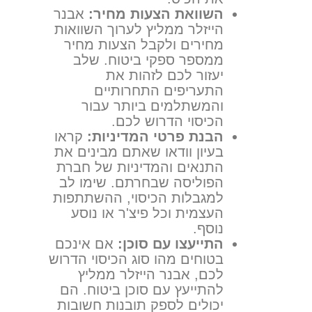
השוואת הצעות מחיר:
אבנר
הייזלר ממליץ לערוך השוואות
מחירים ולקבל הצעות מחיר
ממספר ספקי ביטוח. שלב
יעזור לכם לזהות את
התעריפים התחרותיים
והמשתלמים ביותר עבור
הכיסוי הדרוש לכם.
הבנת פרטי המדיניות:
קראו
בעיון וודאו שאתם מבינים את
התנאים והמדיניות של חברת
הפוליסה שבחרתם. שימו לב
למגבלות הכיסוי, ההשתתפות
העצמית וכל פיצ'ר או נוסע
נוסף.
התייעצו עם סוכן:
אם אינכם
בטוחים מהו סוג הכיסוי הדרוש
לכם, אבנר הייזלר ממליץ
להתייעץ עם סוכן ביטוח. הם
יכולים לספק תובנות חשובות