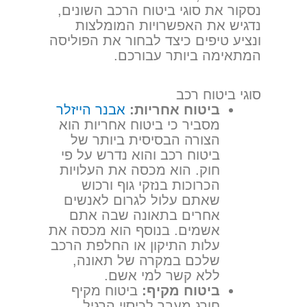
נסקור את סוגי ביטוח הרכב השונים,
נדגיש את האפשרויות המומלצות
ונציע טיפים כיצד לבחור את הפוליסה
המתאימה ביותר עבורכם.
סוגי ביטוח רכב
ביטוח אחריות:
אבנר הייזלר
מסביר כי ביטוח אחריות הוא
הצורה הבסיסית ביותר של
ביטוח רכב והוא נדרש על פי
חוק. הוא מכסה את העלויות
הכרוכות בנזקי גוף ורכוש
שאתם עלול לגרום לאנשים
אחרים בתאונה שבה אתם
אשמים. בנוסף הוא מכסה את
עלות התיקון או החלפת הרכב
שלכם במקרה של תאונה,
ללא קשר למי אשם.
ביטוח מקיף:
ביטוח מקיף
חורג מעבר לכיסוי הרגיל